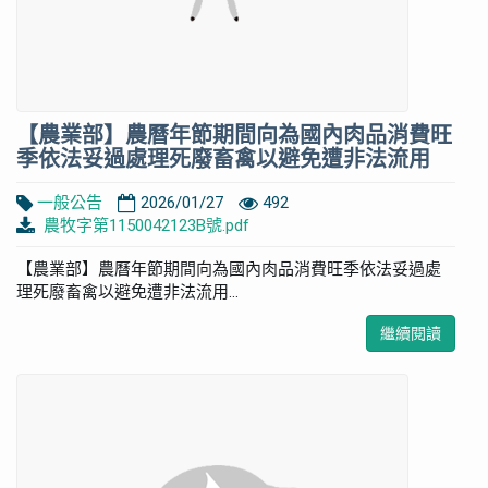
【農業部】農曆年節期間向為國內肉品消費旺
季依法妥過處理死廢畜禽以避免遭非法流用
一般公告
2026/01/27
492
農牧字第1150042123B號.pdf
【農業部】農曆年節期間向為國內肉品消費旺季依法妥過處
理死廢畜禽以避免遭非法流用...
繼續閱讀