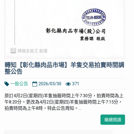
轉知【彰化縣肉品市場】羊隻交易拍賣時間調
整公告
一般公告
2026/03/30
371
原訂4月2日(星期四)羊隻抽籤時間上午7:30分，拍賣時間為上
午8:20分。更改為4月2日(星期四)羊隻抽籤時間上午7:15分，
拍賣時間為上午8時，特此公告周知。...
繼續閱讀