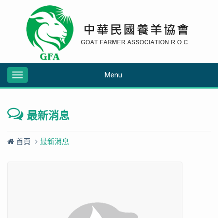
Menu
Toggle
navigation
最新消息
首頁
最新消息