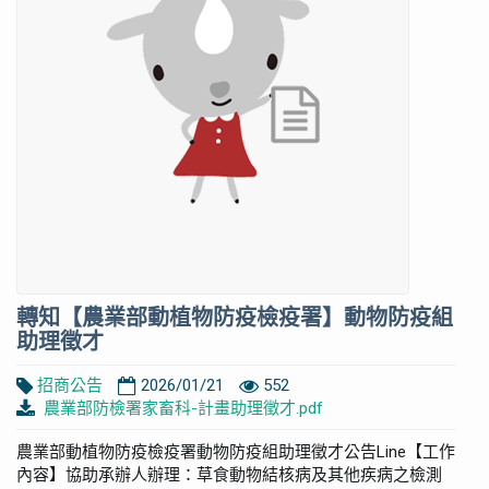
轉知【農業部動植物防疫檢疫署】動物防疫組
助理徵才
招商公告
2026/01/21
552
農業部防檢署家畜科-計畫助理徵才.pdf
農業部動植物防疫檢疫署動物防疫組助理徵才公告Line【工作
內容】協助承辦人辦理：草食動物結核病及其他疾病之檢測