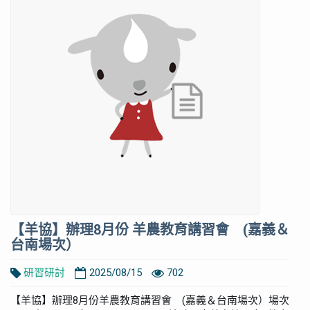
【羊協】辦理8月份 羊農教育講習會 (嘉義＆
台南場次）
研習研討
2025/08/15
702
【羊協】辦理8月份羊農教育講習會 (嘉義＆台南場次）場次