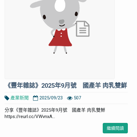
《豐年雜誌》2025年9月號 國產羊 肉乳雙鮮
產業新聞
2025/09/23
507
分享《豐年雜誌》2025年9月號 國產羊 肉乳雙鮮
https://reurl.cc/VWvnxA...
繼續閱讀