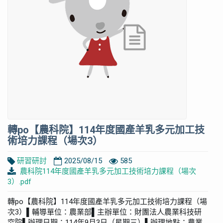
轉po【農科院】114年度國產羊乳多元加工技
術培力課程（場次3）
研習研討
2025/08/15
585
農科院114年度國產羊乳多元加工技術培力課程（場次
3）.pdf
轉po【農科院】114年度國產羊乳多元加工技術培力課程（場
次3）▌輔導單位：農業部▌主辦單位：財團法人農業科技研
究院▌辦理日期：114年9月3日（星期三）▌辦理地點：農業...