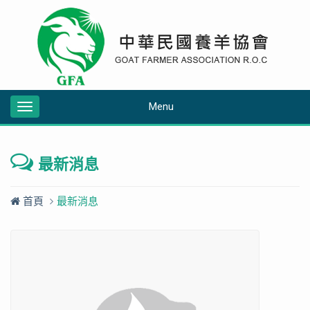
Menu
Toggle
navigation
最新消息
首頁
最新消息