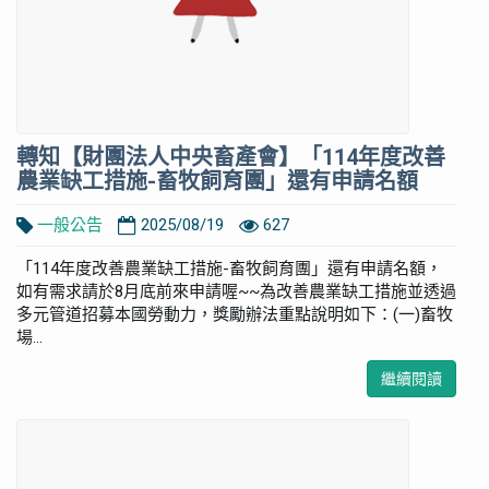
轉知【財團法人中央畜產會】「114年度改善
農業缺工措施-畜牧飼育團」還有申請名額
一般公告
2025/08/19
627
「114年度改善農業缺工措施-畜牧飼育團」還有申請名額，
如有需求請於8月底前來申請喔~~為改善農業缺工措施並透過
多元管道招募本國勞動力，獎勵辦法重點說明如下：(一)畜牧
場...
繼續閱讀