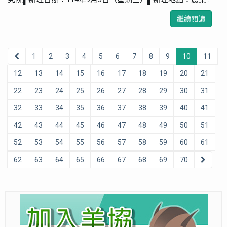
繼續閱讀
1
2
3
4
5
6
7
8
9
10
11
12
13
14
15
16
17
18
19
20
21
22
23
24
25
26
27
28
29
30
31
32
33
34
35
36
37
38
39
40
41
42
43
44
45
46
47
48
49
50
51
52
53
54
55
56
57
58
59
60
61
62
63
64
65
66
67
68
69
70