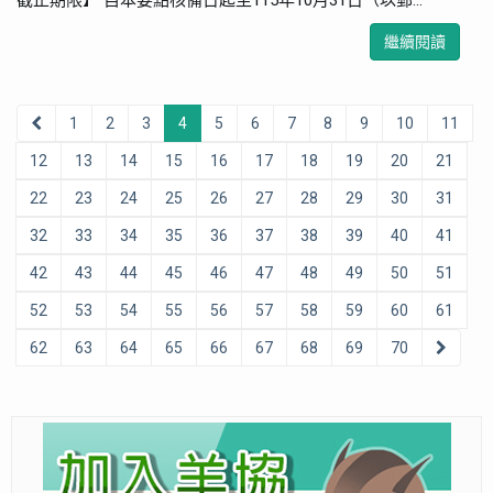
截止期限】 自本要點核備日起至115年10月31日（以郵...
繼續閱讀
1
2
3
4
5
6
7
8
9
10
11
12
13
14
15
16
17
18
19
20
21
22
23
24
25
26
27
28
29
30
31
32
33
34
35
36
37
38
39
40
41
42
43
44
45
46
47
48
49
50
51
52
53
54
55
56
57
58
59
60
61
62
63
64
65
66
67
68
69
70