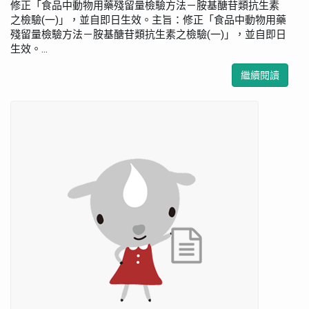
修正「食品中動物用藥殘留量檢驗方法－胺基醣苷類抗生素
之檢驗(一)」，並自即日生效。主旨：修正「食品中動物用藥
殘留量檢驗方法－胺基醣苷類抗生素之檢驗(一)」，並自即日
生效。...
繼續閱讀