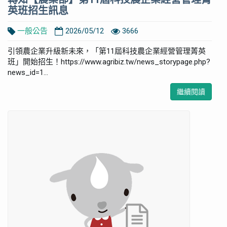
英班招生訊息
一般公告
2026/05/12
3666
引領農企業升級新未來，「第11屆科技農企業經營管理菁英
班」開始招生！https://www.agribiz.tw/news_storypage.php?
news_id=1...
繼續閱讀