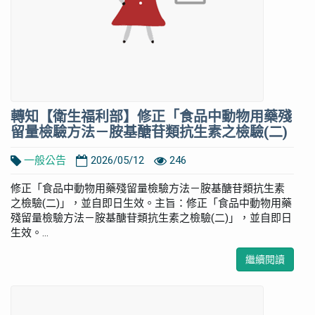
轉知【衛生福利部】修正「食品中動物用藥殘
留量檢驗方法－胺基醣苷類抗生素之檢驗(二)
一般公告
2026/05/12
246
修正「食品中動物用藥殘留量檢驗方法－胺基醣苷類抗生素
之檢驗(二)」，並自即日生效。主旨：修正「食品中動物用藥
殘留量檢驗方法－胺基醣苷類抗生素之檢驗(二)」，並自即日
生效。...
繼續閱讀