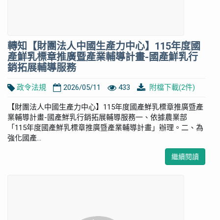
轉知【財團法人中國生產力中心】115年度國
產鮮乳標章推廣暨產業輔導計畫-國產鮮乳行
銷拓展輔導服務
政令法規
2026/05/11
433
附檔下載(2件)
【財團法人中國生產力中心】115年度國產鮮乳標章推廣暨產
業輔導計畫-國產鮮乳行銷拓展輔導服務一、依據農業部
「115年度國產鮮乳標章推廣暨產業輔導計畫」辦理。二、為
強化國產...
繼續閱讀