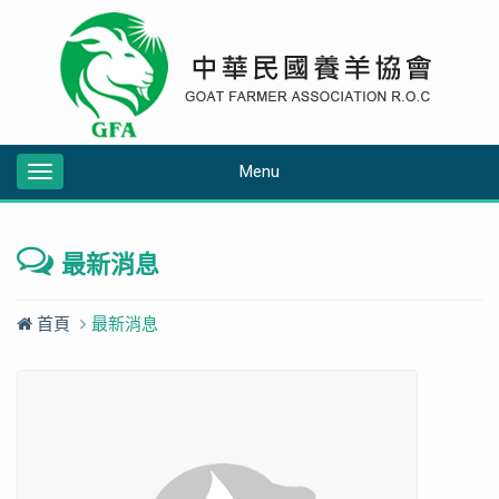
Menu
Toggle
navigation
最新消息
首頁
最新消息