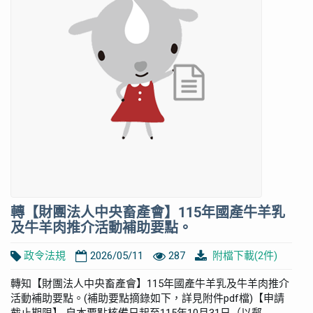
轉【財團法人中央畜產會】115年國產牛羊乳
及牛羊肉推介活動補助要點。
政令法規
2026/05/11
287
附檔下載(2件)
轉知【財團法人中央畜產會】115年國產牛羊乳及牛羊肉推介
活動補助要點。(補助要點摘錄如下，詳見附件pdf檔)【申請