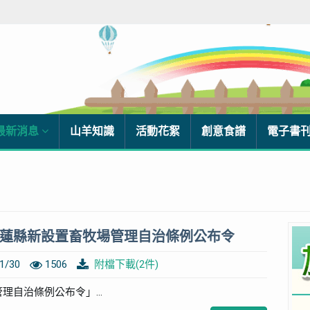
最新消息
山羊知識
活動花絮
創意食譜
電子書
蓮縣新設置畜牧場管理自治條例公布令
1/30
1506
附檔下載(2件)
理自治條例公布令」...