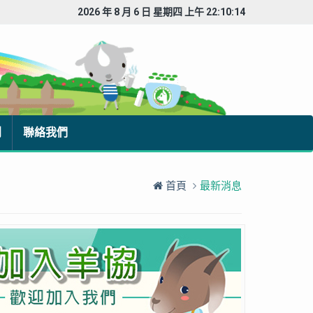
2026 年 8 月 6 日 星期四 上午 22:10:15
刊
聯絡我們
首頁
最新消息