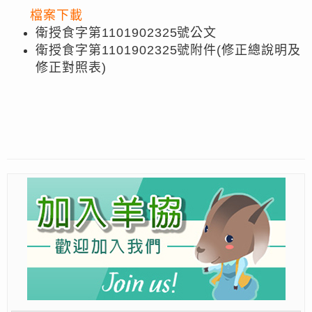
檔案下載
衛授食字第1101902325號公文
衛授食字第1101902325號附件(修正總說明及
修正對照表)