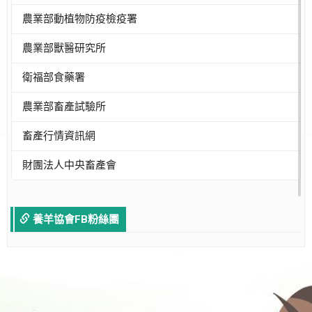
農業部動植物防疫檢疫署
農業部獸醫研究所
衛福部食藥署
農業部畜產試驗所
畜產行情資訊網
財團法人中央畜產會
養羊協會FB粉絲團