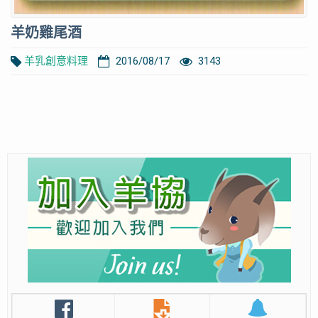
羊奶雞尾酒
羊乳創意料理
2016/08/17
3143