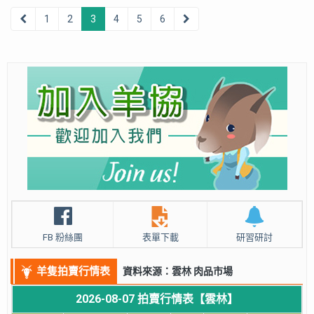
1
2
3
4
5
6
FB 粉絲團
表單下載
研習研討
羊隻拍賣行情表
資料來源：雲林 肉品市場
2026-08-07 拍賣行情表【雲林】