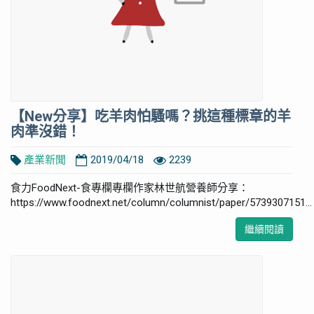
【New分享】吃羊肉怕騷嗎？挑這種標章的羊
肉準沒錯！
產業新聞
2019/04/18
2239
食力FoodNext-食專欄專欄作家林世航營養師分享：
https://www.foodnext.net/column/columnist/paper/5739307151...
繼續閱讀