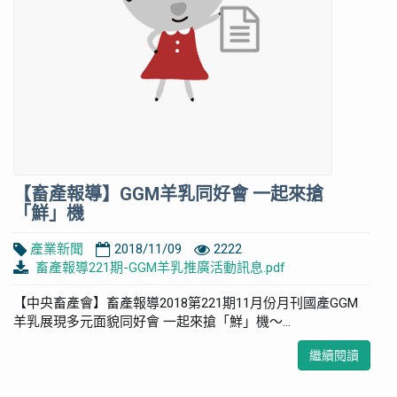
【畜產報導】GGM羊乳同好會 一起來搶
「鮮」機
產業新聞
2018/11/09
2222
畜產報導221期-GGM羊乳推廣活動訊息.pdf
【中央畜產會】畜產報導2018第221期11月份月刊國產GGM
羊乳展現多元面貌同好會 一起來搶「鮮」機～...
繼續閱讀