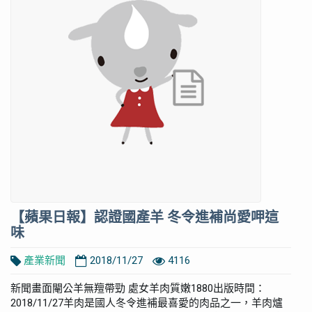
【蘋果日報】認證國產羊 冬令進補尚愛呷這
味
產業新聞
2018/11/27
4116
新聞畫面閹公羊無羶帶勁 處女羊肉質嫩1880出版時間：
2018/11/27羊肉是國人冬令進補最喜愛的肉品之一，羊肉爐