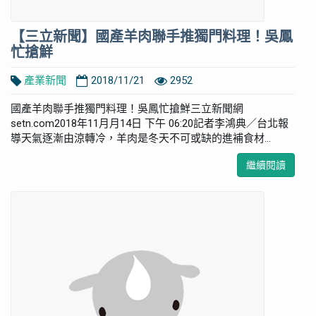
【三立新聞】國產羊肉聯手推獨門料理！吳鳳
忙搶鮮
產業新聞
2018/11/21
2952
國產羊肉聯手推獨門料理！吳鳳忙搶鮮三立新聞網
setn.com2018年11月月14日 下午 06:20記者李鴻典／台北報
導天氣逐漸由涼轉冷，羊肉是冬天不可或缺的進補食材...
繼續閱讀