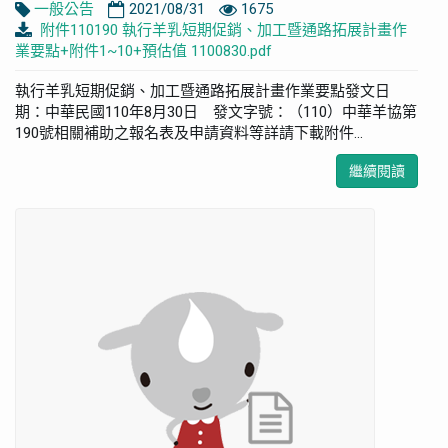
一般公告
2021/08/31
1675
附件110190 執行羊乳短期促銷、加工暨通路拓展計畫作
業要點+附件1~10+預估值 1100830.pdf
執行羊乳短期促銷、加工暨通路拓展計畫作業要點發文日
期：中華民國110年8月30日 發文字號：（110）中華羊協第
190號相關補助之報名表及申請資料等詳請下載附件...
繼續閱讀