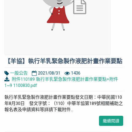
【羊協】執行羊乳緊急製作液肥計畫作業要點
一般公告
2021/08/31
1436
附件110189 執行羊乳緊急製作液肥計畫作業要點+附件
1~9 1100830.pdf
執行羊乳緊急製作液肥計畫作業要點發文日期：中華民國110
年8月30日 發文字號：（110）中華羊協第189號相關補助之
報名表及申請資料等詳請下載附件...
繼續閱讀