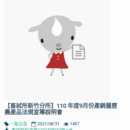
【畜試所新竹分所】110 年度9月份產銷履歷
農產品法規宣導說明會
一般公告
2021/08/31
1497