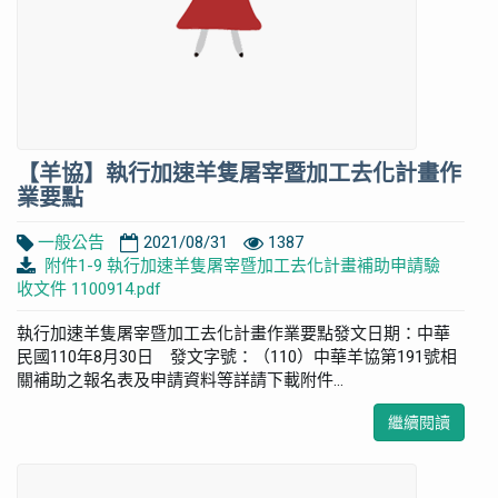
【羊協】執行加速羊隻屠宰暨加工去化計畫作
業要點
一般公告
2021/08/31
1387
附件1-9 執行加速羊隻屠宰暨加工去化計畫補助申請驗
收文件 1100914.pdf
執行加速羊隻屠宰暨加工去化計畫作業要點發文日期：中華
民國110年8月30日 發文字號：（110）中華羊協第191號相
關補助之報名表及申請資料等詳請下載附件...
繼續閱讀