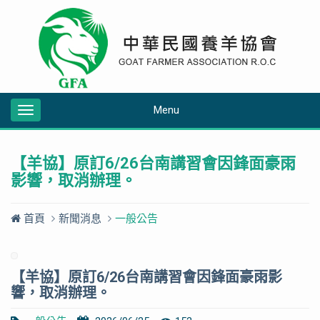
Menu
Toggle
navigation
【羊協】原訂6/26台南講習會因鋒面豪雨
影響，取消辦理。
首頁
新聞消息
一般公告
【羊協】原訂6/26台南講習會因鋒面豪雨影
響，取消辦理。