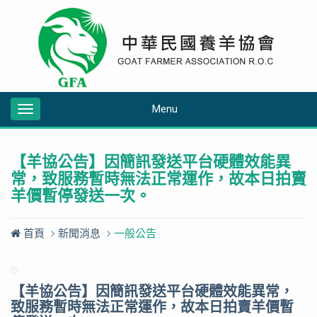
Menu
Toggle
navigation
【羊協公告】因簡訊發送平台硬體效能異
常，致服務暫時無法正常運作，故本日拍賣
羊價暫停發送一次。
首頁
新聞消息
一般公告
【羊協公告】因簡訊發送平台硬體效能異常，
致服務暫時無法正常運作，故本日拍賣羊價暫