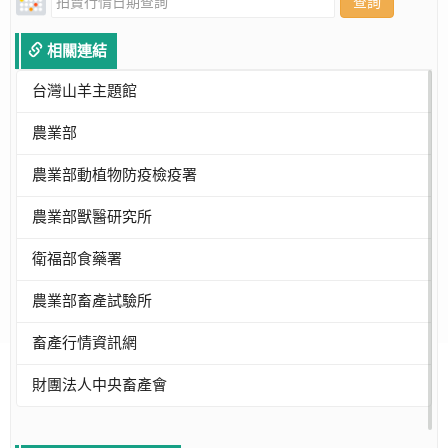
查詢
相關連結
台灣山羊主題館
農業部
農業部動植物防疫檢疫署
農業部獸醫研究所
衛福部食藥署
農業部畜產試驗所
畜產行情資訊網
財團法人中央畜產會