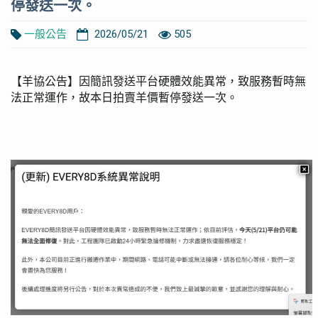
停發送一次。
一般公告
2026/05/21
505
【羊協公告】因簡訊發送平台硬體效能異常，致服務暫時無
法正常運作，故本日拍賣羊價暫停發送一次。