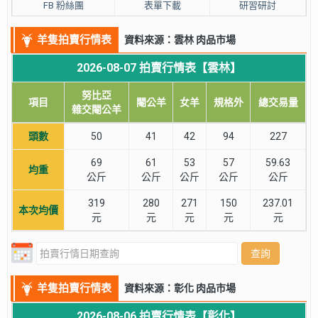
FB 粉絲團
表單下載
研習研討
羊隻拍賣行情表
資料來源：雲林 肉品市場
2026-08-07 拍賣行情表【雲林】
努比亞
項目
閹公羊
女羊
規格外
總交易量
雜交閹公羊
頭數
50
41
42
94
227
69
61
53
57
59.63
均重
公斤
公斤
公斤
公斤
公斤
319
280
271
150
237.01
本次均價
元
元
元
元
元
查詢
羊隻拍賣行情表
資料來源：彰化 肉品市場
2026-08-06 拍賣行情表【彰化】