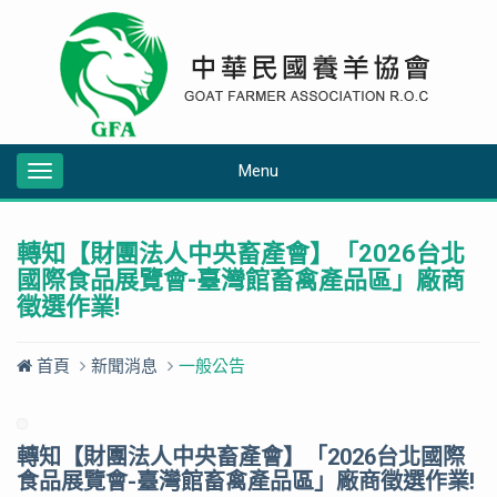
Menu
Toggle
navigation
轉知【財團法人中央畜產會】「2026台北
國際食品展覽會-臺灣館畜禽產品區」廠商
徵選作業!
首頁
新聞消息
一般公告
轉知【財團法人中央畜產會】「2026台北國際
食品展覽會-臺灣館畜禽產品區」廠商徵選作業!