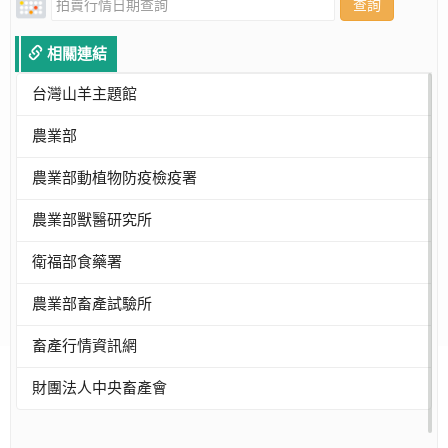
查詢
相關連結
台灣山羊主題館
農業部
農業部動植物防疫檢疫署
農業部獸醫研究所
衛福部食藥署
農業部畜產試驗所
畜產行情資訊網
財團法人中央畜產會