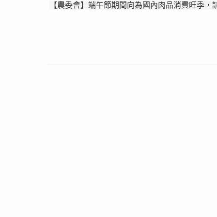
【農委會】端午節期間向為國內肉品消費旺季，