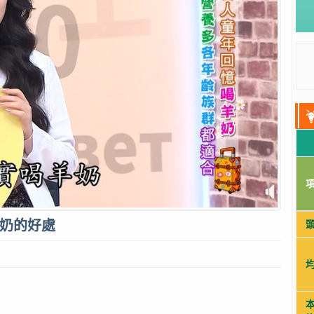
羊奶的好處