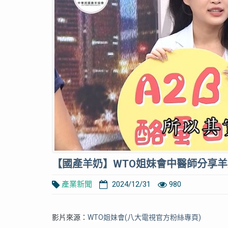
【國產羊奶】WTO姐妹會中醫師分享
產業新聞
2024/12/31
980
影片來源：
WTO姐妹會(八大電視官方粉絲專頁)