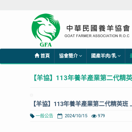
首頁
協會簡介
國產羊肉/乳
【羊協】113年養羊產業第二代精英
【羊協】113年養羊產業第二代精英班 
一般公告
2024/10/15
979