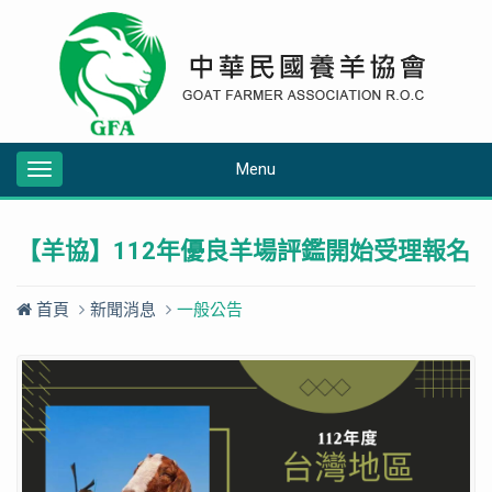
Menu
Toggle
navigation
【羊協】112年優良羊場評鑑開始受理報名
首頁
新聞消息
一般公告