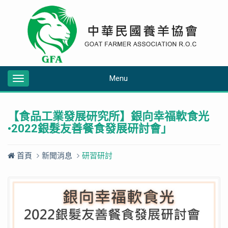
Menu
Toggle
navigation
【食品工業發展研究所】銀向幸福軟食光
•2022銀髮友善餐食發展研討會」
首頁
新聞消息
研習研討