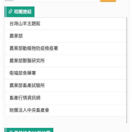
相關連結
台灣山羊主題館
農業部
農業部動植物防疫檢疫署
農業部獸醫研究所
衛福部食藥署
農業部畜產試驗所
畜產行情資訊網
財團法人中央畜產會