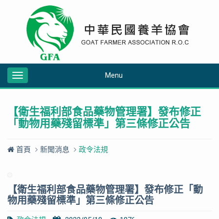
Menu
Toggle
navigation
【衛生福利部食品藥物管理署】發布修正
「動物用藥殘留標準」第三條修正公告
首頁
新聞消息
政令法規
【衛生福利部食品藥物管理署】發布修正「動
物用藥殘留標準」第三條修正公告