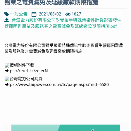
務業之電費減兔及延緩繳款期限措施
一般公告
2021/08/02
1627
台灣電力股份有限公司對受嚴重特殊傳染性肺炎影響發生
營運困難農業及服務業之電費減免及延緩繳款期限措施.pdf
台灣電力股份有限公司對受嚴重特殊傳染性肺炎影響生營運困難農
業及服務業之電費減兔及延緩繳款期限措施
措施附件下載
https://reurl.cc/zejerN
台灣電力公司網頁
https://www.taipower.com.tw/tc/page.aspx?mid=6580