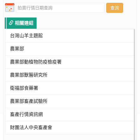
查詢
相關連結
台灣山羊主題館
農業部
農業部動植物防疫檢疫署
農業部獸醫研究所
衛福部食藥署
農業部畜產試驗所
畜產行情資訊網
財團法人中央畜產會