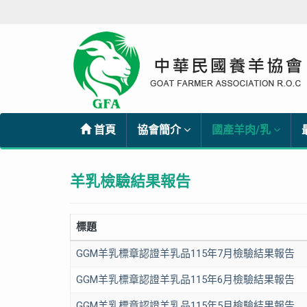
首頁
協會簡介
國產羊肉/乳
羊乳檢驗結果報告
標題
GGM羊乳標章認證羊乳品115年7月檢驗結果報告
GGM羊乳標章認證羊乳品115年6月檢驗結果報告
GGM羊乳標章認證羊乳品115年5月檢驗結果報告