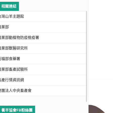
相關連結
台灣山羊主題館
農業部
農業部動植物防疫檢疫署
農業部獸醫研究所
衛福部食藥署
農業部畜產試驗所
畜產行情資訊網
財團法人中央畜產會
養羊協會FB粉絲團